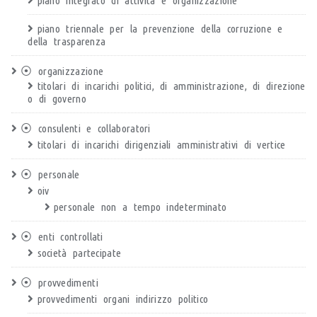
piano integrato di attività e organizzazione
piano triennale per la prevenzione della corruzione e
della trasparenza
⦿ organizzazione
titolari di incarichi politici, di amministrazione, di direzione
o di governo
⦿ consulenti e collaboratori
titolari di incarichi dirigenziali amministrativi di vertice
⦿ personale
oiv
personale non a tempo indeterminato
⦿ enti controllati
società partecipate
⦿ provvedimenti
provvedimenti organi indirizzo politico