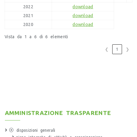
download
2022
download
2021
download
2020
Vista da 1 a 6 di 6 elementi
❮
1
❯
AMMINISTRAZIONE TRASPARENTE
⦿ disposizioni generali