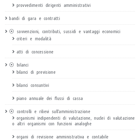
provvedimenti dirigenti amministrativi
bandi di gara e contratti
⦿ sovvenzioni, contributi, sussidi e vantaggi economici
criteri e modalità
atti di concessione
⦿ bilanci
bilanci di previsione
bilanci consuntivi
piano annuale dei flussi di cassa
⦿ controlli e rilievi sull’amministrazione
organismi indipendenti di valutazione, nuclei di valutazione
o altri organismi con funzioni analoghe
organi di revisione amministrativa e contabile