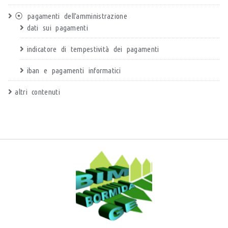
⦿ pagamenti dell’amministrazione
dati sui pagamenti
indicatore di tempestività dei pagamenti
iban e pagamenti informatici
altri contenuti