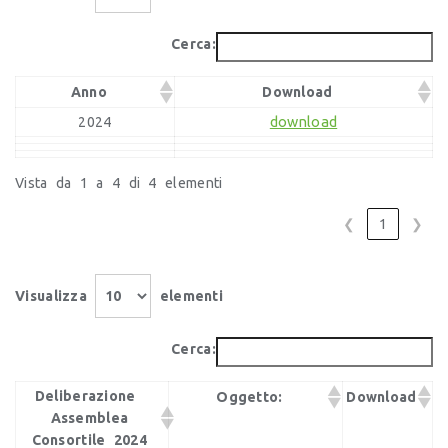
Cerca:
Anno
Download
download
2024
Vista da 1 a 4 di 4 elementi
❮
1
❯
Visualizza
elementi
Cerca:
Deliberazione
Oggetto:
Download
Assemblea
Consortile 2024