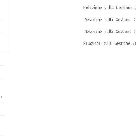
Relazione sulla Gestione
Relazione sulla Gestione
Relazione sulla Gestione
Relazione sulla Gestione
he