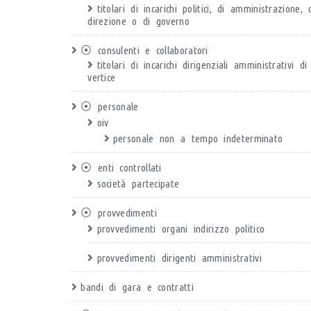
titolari di incarichi politici, di amministrazione, 
direzione o di governo
⦿ consulenti e collaboratori
titolari di incarichi dirigenziali amministrativi di
vertice
⦿ personale
oiv
personale non a tempo indeterminato
⦿ enti controllati
società partecipate
⦿ provvedimenti
provvedimenti organi indirizzo politico
provvedimenti dirigenti amministrativi
bandi di gara e contratti