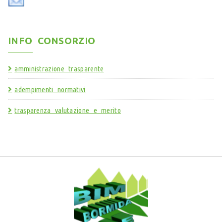
INFO CONSORZIO
amministrazione trasparente
adempimenti normativi
trasparenza valutazione e merito