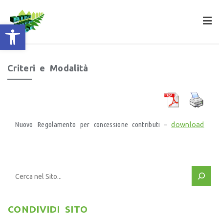
apri la barra degli strumenti
Criteri e Modalità
Nuovo Regolamento per concessione contributi –
download
CONDIVIDI SITO