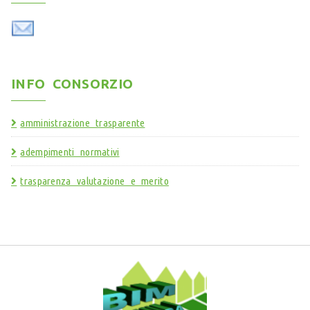
INFO CONSORZIO
amministrazione trasparente
adempimenti normativi
trasparenza valutazione e merito