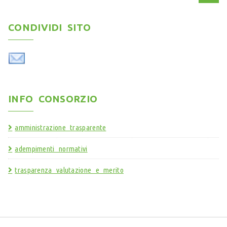
CONDIVIDI SITO
INFO CONSORZIO
amministrazione trasparente
adempimenti normativi
trasparenza valutazione e merito