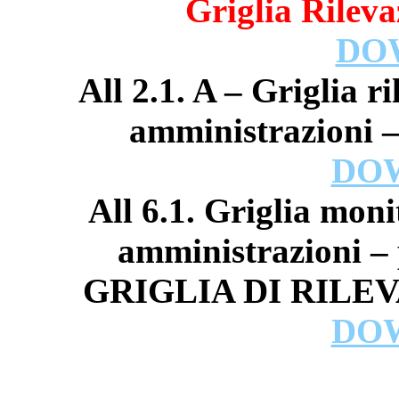
Griglia Rilevaz
DO
All 2.1. A – Griglia r
amministrazioni – 
DO
All 6.1. Griglia mon
amministrazioni – 
GRIGLIA DI RILEV
DO